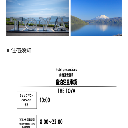
■ 住宿须知