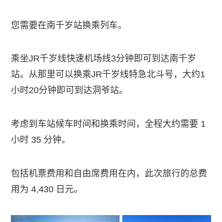
您需要在南千岁站换乘列车。
乘坐JR千岁线快速机场线3分钟即可到达南千岁
站。从那里可以换乘JR千岁线特急北斗号，大约1
小时20分钟即可到达洞爷站。
考虑到车站候车时间和换乘时间，全程大约需要 1
小时 35 分钟。
包括机票费用和自由席费用在内，此次旅行的总费
用为 4,430 日元。