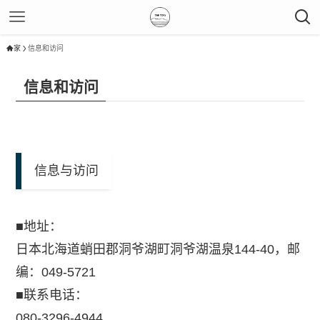
家
信息和访问
信息和访问
信息与访问
■地址：
日本北海道蛸田郡洞爷湖町洞爷湖温泉144-40，邮
编：049-5721
■联系电话：
080-3296-4944