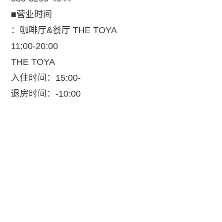
■营业时间
：咖啡厅&餐厅 THE TOYA
11:00-20:00
THE TOYA
入住时间：15:00-
退房时间：-10:00