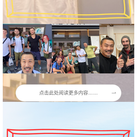
点击此处阅读更多内容……