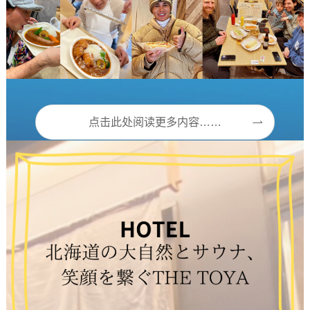
点击此处阅读更多内容……