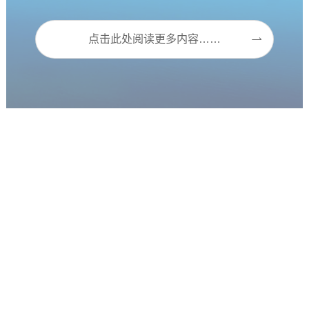
点击此处阅读更多内容……