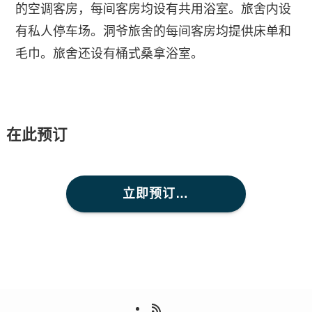
的空调客房，每间客房均设有共用浴室。旅舍内设
有私人停车场。洞爷旅舍的每间客房均提供床单和
毛巾。旅舍还设有桶式桑拿浴室。
在此预订
立即预订…