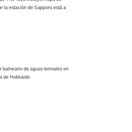
e la estación de Sapporo está a
r balneario de aguas termales en
ca de Hokkaido