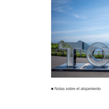
■ Notas sobre el alojamiento