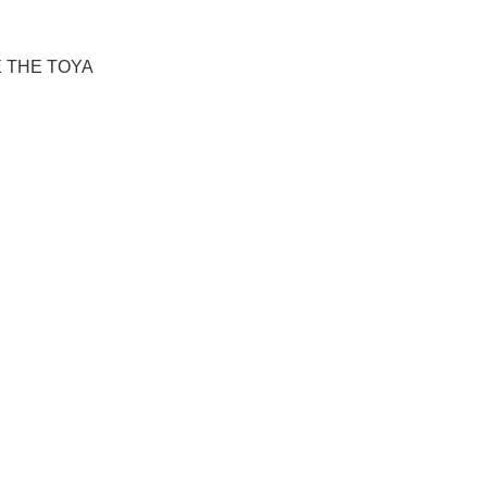
NTE THE TOYA