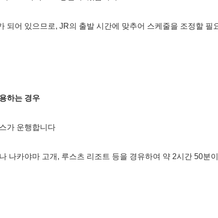
개가 되어 있으므로, JR의 출발 시간에 맞추어 스케줄을 조정할 필
용하는 경우
버스가 운행합니다
 나카야마 고개, 루스츠 리조트 등을 경유하여 약 2시간 50분