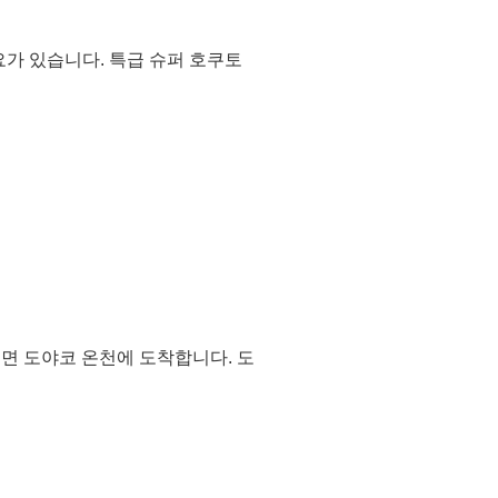
요가 있습니다. 특급 슈퍼 호쿠토
이면 도야코 온천에 도착합니다. 도